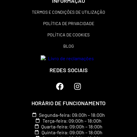
INFORMAÇÃO
TERMOS E CONDIÇÕES DE UTILIZAÇÃO
POLÍTICA DE PRIVACIDADE
POLÍTICA DE COOKIES
BLOG
REDES SOCIAIS
HORÁRIO DE FUNCIONAMENTO
Segunda-feira: 09:00h – 18:00h
Terça-feira: 09:00h – 18:00h
Quarta-feira: 09:00h – 18:00h
Quinta-feira: 09:00h – 18:00h